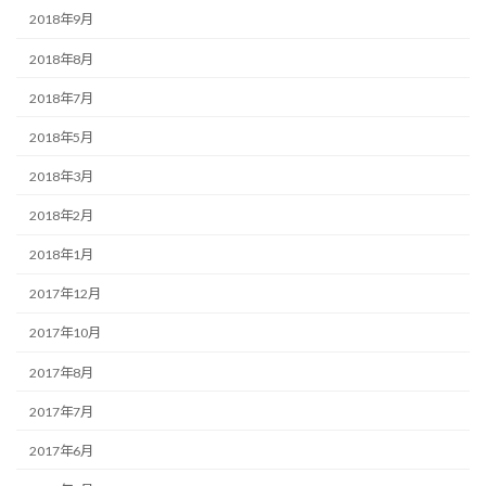
2018年9月
2018年8月
2018年7月
2018年5月
2018年3月
2018年2月
2018年1月
2017年12月
2017年10月
2017年8月
2017年7月
2017年6月