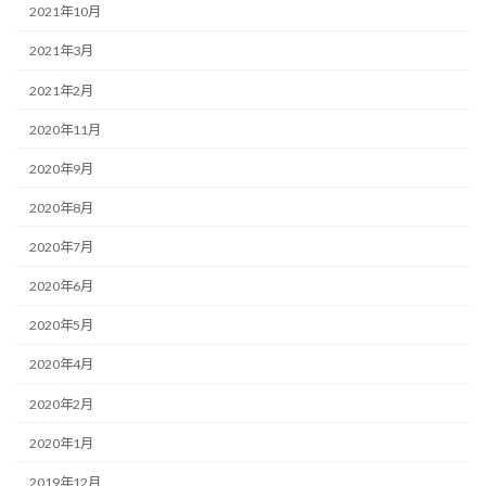
2021年10月
2021年3月
2021年2月
2020年11月
2020年9月
2020年8月
2020年7月
2020年6月
2020年5月
2020年4月
2020年2月
2020年1月
2019年12月