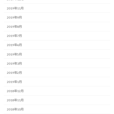
2019年11月
2019年9月
2019年8月
2019年7月
2019年6月
2019年5月
2019年3月
2019年2月
2019年1月
2018年12月
2018年11月
2018年10月