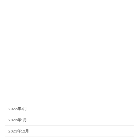
2023年2月
2023年1月
2022年12月
2022年11月
2022年9月
2022年8月
2022年7月
2022年6月
2022年4月
2022年3月
2022年1月
2021年12月