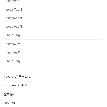
2017年1月
2016年12月
2016年11月
2016年10月
2016年8月
2016年7月
2016年6月
2016年3月
NOU-TAG™サービス
AIニューロBrainZ™
企業情報
投稿一覧