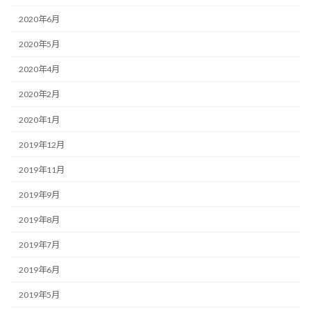
2020年6月
2020年5月
2020年4月
2020年2月
2020年1月
2019年12月
2019年11月
2019年9月
2019年8月
2019年7月
2019年6月
2019年5月