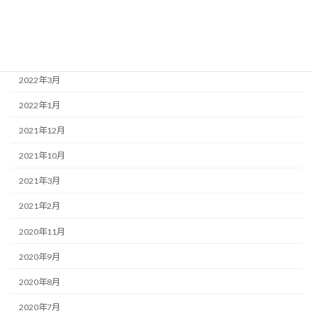
2022年7月
2022年6月
2022年4月
2022年3月
2022年1月
2021年12月
2021年10月
2021年3月
2021年2月
2020年11月
2020年9月
2020年8月
2020年7月