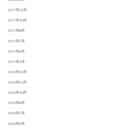
2017年12月
2017年10月
2017年8月
2017年7月
2017年6月
2017年1月
2016年12月
2016年11月
2016年10月
2016年8月
2016年7月
2016年6月