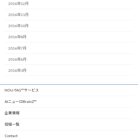
2016年12月
2016年11月
2016年10月
2016年8月
2016年7月
2016年6月
2016年3月
NOU-TAG™サービス
AIニューロBrainZ™
企業情報
投稿一覧
Contact