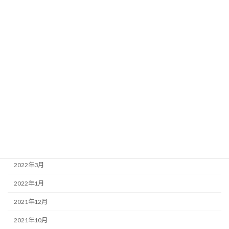
2023年1月
2022年12月
2022年11月
2022年9月
2022年8月
2022年7月
2022年6月
2022年4月
2022年3月
2022年1月
2021年12月
2021年10月