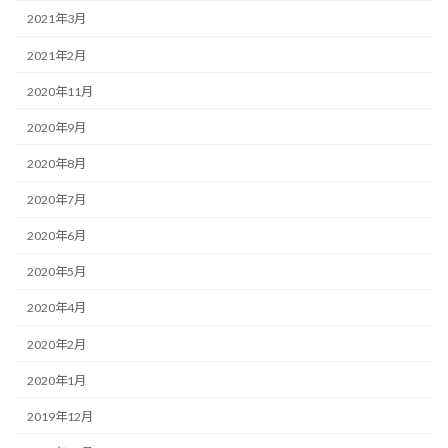
2021年3月
2021年2月
2020年11月
2020年9月
2020年8月
2020年7月
2020年6月
2020年5月
2020年4月
2020年2月
2020年1月
2019年12月