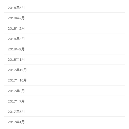
2018年8月
2018年7月
2018年5月
2018年3月
2018年2月
2018年1月
2017年12月
2017年10月
2017年8月
2017年7月
2017年6月
2017年1月