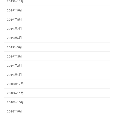
2019年11月
2019年9月
2019年8月
2019年7月
2019年6月
2019年5月
2019年3月
2019年2月
2019年1月
2018年12月
2018年11月
2018年10月
2018年9月