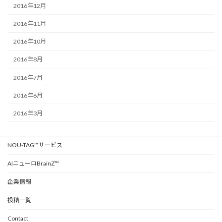
2016年12月
2016年11月
2016年10月
2016年8月
2016年7月
2016年6月
2016年3月
NOU-TAG™サービス
AIニューロBrainZ™
企業情報
投稿一覧
Contact