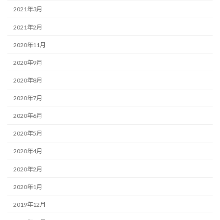
2021年3月
2021年2月
2020年11月
2020年9月
2020年8月
2020年7月
2020年6月
2020年5月
2020年4月
2020年2月
2020年1月
2019年12月