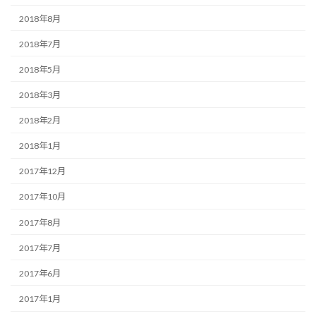
2018年8月
2018年7月
2018年5月
2018年3月
2018年2月
2018年1月
2017年12月
2017年10月
2017年8月
2017年7月
2017年6月
2017年1月