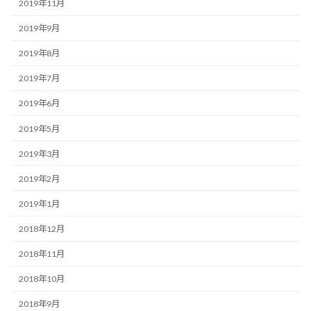
2019年11月
2019年9月
2019年8月
2019年7月
2019年6月
2019年5月
2019年3月
2019年2月
2019年1月
2018年12月
2018年11月
2018年10月
2018年9月