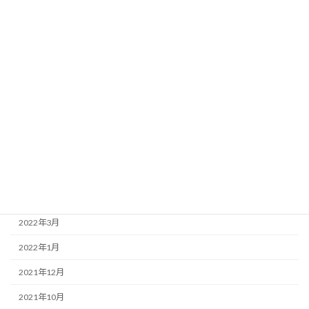
2023年1月
2022年12月
2022年11月
2022年9月
2022年8月
2022年7月
2022年6月
2022年4月
2022年3月
2022年1月
2021年12月
2021年10月