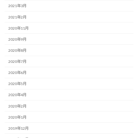
2021年3月
2021年2月
2020年11月
2020年9月
2020年8月
2020年7月
2020年6月
2020年5月
2020年4月
2020年2月
2020年1月
2019年12月