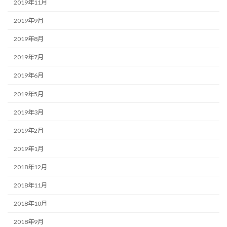
2019年11月
2019年9月
2019年8月
2019年7月
2019年6月
2019年5月
2019年3月
2019年2月
2019年1月
2018年12月
2018年11月
2018年10月
2018年9月