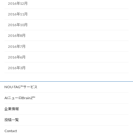
2016年12月
2016年11月
2016年10月
2016年8月
2016年7月
2016年6月
2016年3月
NOU-TAG™サービス
AIニューロBrainZ™
企業情報
投稿一覧
Contact