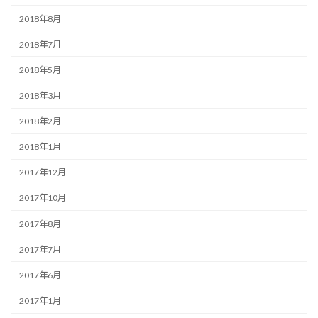
2018年8月
2018年7月
2018年5月
2018年3月
2018年2月
2018年1月
2017年12月
2017年10月
2017年8月
2017年7月
2017年6月
2017年1月