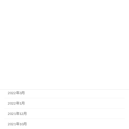
2023年1月
2022年12月
2022年11月
2022年9月
2022年8月
2022年7月
2022年6月
2022年4月
2022年3月
2022年1月
2021年12月
2021年10月