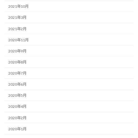
2021年10月
2021年3月
2021年2月
2020年11月
2020年9月
2020年8月
2020年7月
2020年6月
2020年5月
2020年4月
2020年2月
2020年1月