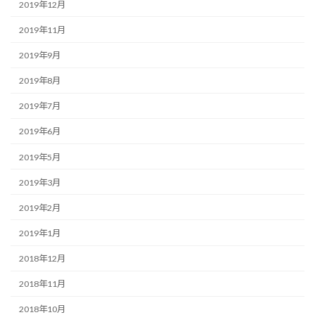
2019年12月
2019年11月
2019年9月
2019年8月
2019年7月
2019年6月
2019年5月
2019年3月
2019年2月
2019年1月
2018年12月
2018年11月
2018年10月