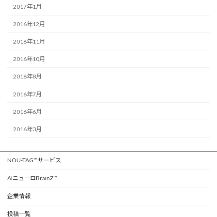
2017年1月
2016年12月
2016年11月
2016年10月
2016年8月
2016年7月
2016年6月
2016年3月
NOU-TAG™サービス
AIニューロBrainZ™
企業情報
投稿一覧