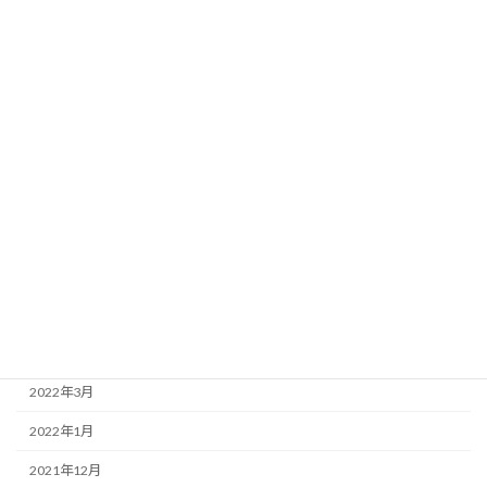
2023年2月
2023年1月
2022年12月
2022年11月
2022年9月
2022年8月
2022年7月
2022年6月
2022年4月
2022年3月
2022年1月
2021年12月