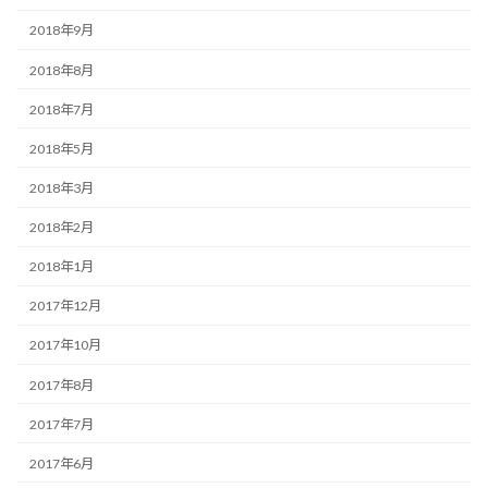
2018年9月
2018年8月
2018年7月
2018年5月
2018年3月
2018年2月
2018年1月
2017年12月
2017年10月
2017年8月
2017年7月
2017年6月