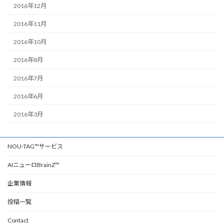
2016年12月
2016年11月
2016年10月
2016年8月
2016年7月
2016年6月
2016年3月
NOU-TAG™サービス
AIニューロBrainZ™
企業情報
投稿一覧
Contact