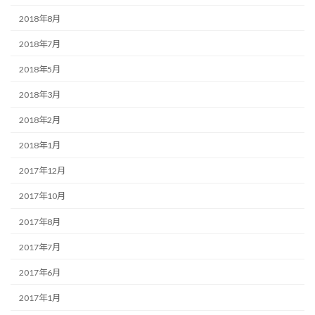
2018年8月
2018年7月
2018年5月
2018年3月
2018年2月
2018年1月
2017年12月
2017年10月
2017年8月
2017年7月
2017年6月
2017年1月