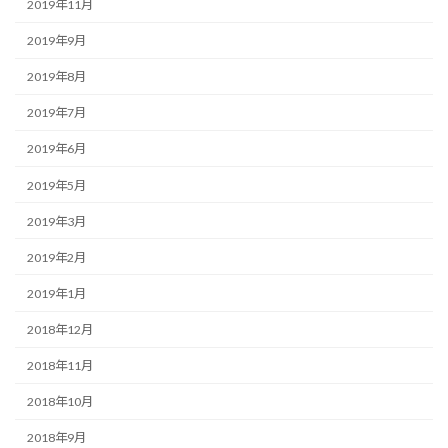
2019年11月
2019年9月
2019年8月
2019年7月
2019年6月
2019年5月
2019年3月
2019年2月
2019年1月
2018年12月
2018年11月
2018年10月
2018年9月