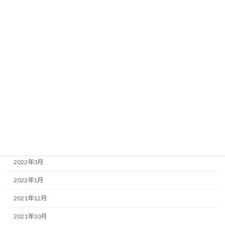
2023年1月
2022年12月
2022年11月
2022年9月
2022年8月
2022年7月
2022年6月
2022年4月
2022年3月
2022年1月
2021年12月
2021年10月