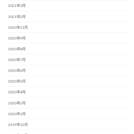
2021年3月
2021年2月
2020年11月
2020年9月
2020年8月
2020年7月
2020年6月
2020年5月
2020年4月
2020年2月
2020年1月
2019年12月