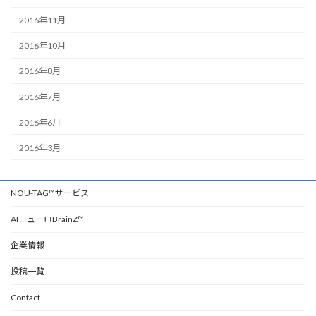
2016年11月
2016年10月
2016年8月
2016年7月
2016年6月
2016年3月
NOU-TAG™サービス
AIニューロBrainZ™
企業情報
投稿一覧
Contact