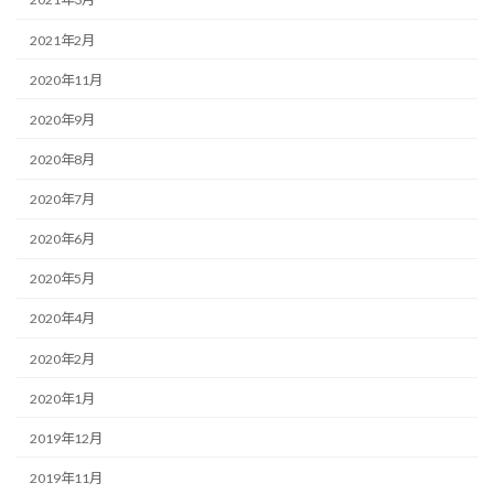
2021年2月
2020年11月
2020年9月
2020年8月
2020年7月
2020年6月
2020年5月
2020年4月
2020年2月
2020年1月
2019年12月
2019年11月