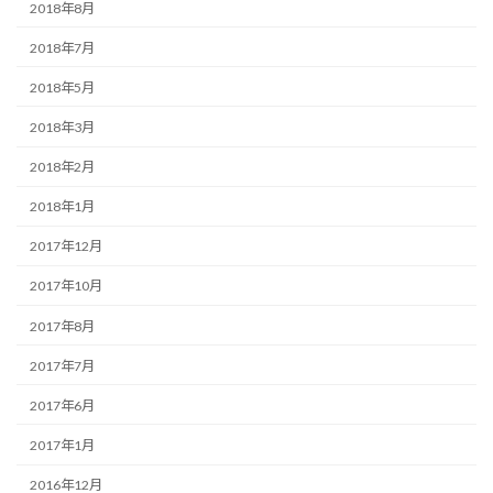
2018年8月
2018年7月
2018年5月
2018年3月
2018年2月
2018年1月
2017年12月
2017年10月
2017年8月
2017年7月
2017年6月
2017年1月
2016年12月