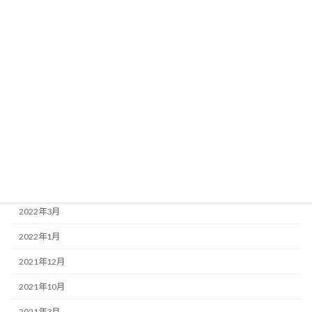
2023年1月
2022年12月
2022年11月
2022年9月
2022年8月
2022年7月
2022年6月
2022年4月
2022年3月
2022年1月
2021年12月
2021年10月
2021年3月