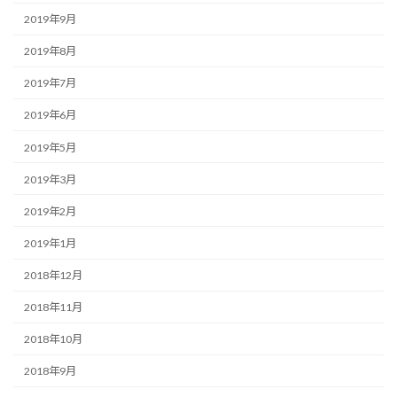
2019年9月
2019年8月
2019年7月
2019年6月
2019年5月
2019年3月
2019年2月
2019年1月
2018年12月
2018年11月
2018年10月
2018年9月