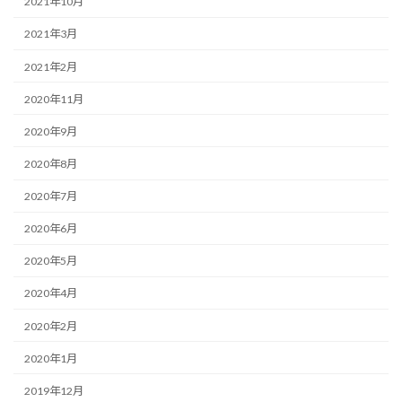
2021年10月
2021年3月
2021年2月
2020年11月
2020年9月
2020年8月
2020年7月
2020年6月
2020年5月
2020年4月
2020年2月
2020年1月
2019年12月