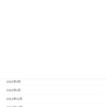
2023年2月
2023年1月
2022年12月
2022年11月
2022年9月
2022年8月
2022年7月
2022年6月
2022年4月
2022年3月
2022年1月
2021年12月