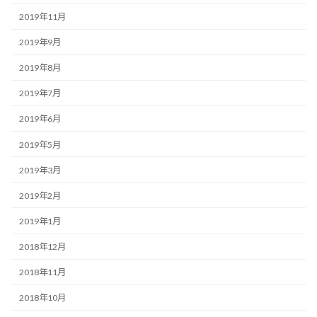
2019年11月
2019年9月
2019年8月
2019年7月
2019年6月
2019年5月
2019年3月
2019年2月
2019年1月
2018年12月
2018年11月
2018年10月