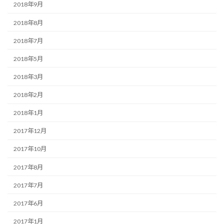
2018年9月
2018年8月
2018年7月
2018年5月
2018年3月
2018年2月
2018年1月
2017年12月
2017年10月
2017年8月
2017年7月
2017年6月
2017年1月