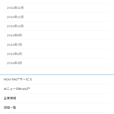
2016年12月
2016年11月
2016年10月
2016年8月
2016年7月
2016年6月
2016年3月
NOU-TAG™サービス
AIニューロBrainZ™
企業情報
投稿一覧