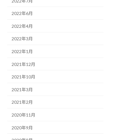
2022年7月
2022年6月
2022年4月
2022年3月
2022年1月
2021年12月
2021年10月
2021年3月
2021年2月
2020年11月
2020年9月