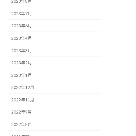
2023年8月
2023年7月
2023年6月
2023年4月
2023年3月
2023年2月
2023年1月
2022年12月
2022年11月
2022年9月
2022年8月