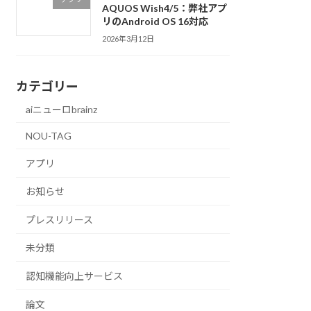
AQUOS Wish4/5：弊社アプ
リのAndroid OS 16対応
2026年3月12日
カテゴリー
aiニューロbrainz
NOU-TAG
アプリ
お知らせ
プレスリリース
未分類
認知機能向上サービス
論文