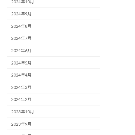
2024年10月
2024年9月
2024年8月
2024年7月
2024年6月
2024年5月
2024年4月
2024年3月
2024年2月
2023年10月
2023年9月