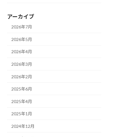
アーカイブ
2026年7月
2026年5月
2026年4月
2026年3月
2026年2月
2025年6月
2025年4月
2025年1月
2024年12月