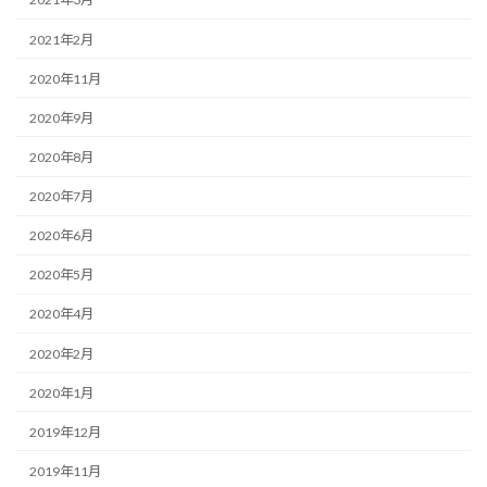
2021年2月
2020年11月
2020年9月
2020年8月
2020年7月
2020年6月
2020年5月
2020年4月
2020年2月
2020年1月
2019年12月
2019年11月