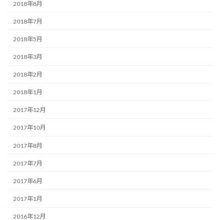
2018年8月
2018年7月
2018年5月
2018年3月
2018年2月
2018年1月
2017年12月
2017年10月
2017年8月
2017年7月
2017年6月
2017年1月
2016年12月