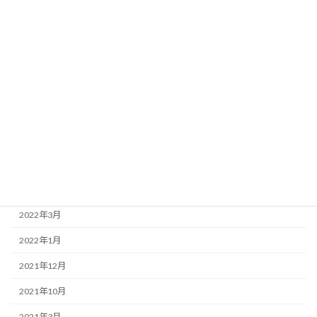
2023年1月
2022年12月
2022年11月
2022年9月
2022年8月
2022年7月
2022年6月
2022年4月
2022年3月
2022年1月
2021年12月
2021年10月
2021年3月