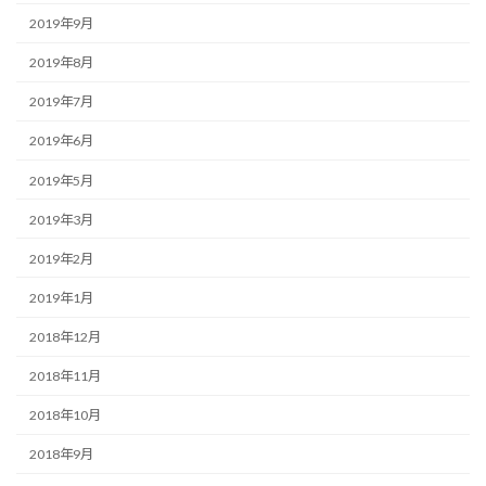
2019年9月
2019年8月
2019年7月
2019年6月
2019年5月
2019年3月
2019年2月
2019年1月
2018年12月
2018年11月
2018年10月
2018年9月