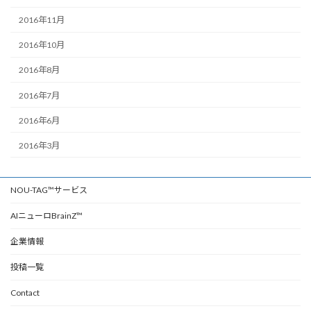
2016年11月
2016年10月
2016年8月
2016年7月
2016年6月
2016年3月
NOU-TAG™サービス
AIニューロBrainZ™
企業情報
投稿一覧
Contact