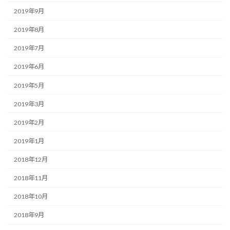
2019年9月
2019年8月
2019年7月
2019年6月
2019年5月
2019年3月
2019年2月
2019年1月
2018年12月
2018年11月
2018年10月
2018年9月