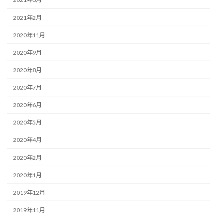
2021年2月
2020年11月
2020年9月
2020年8月
2020年7月
2020年6月
2020年5月
2020年4月
2020年2月
2020年1月
2019年12月
2019年11月