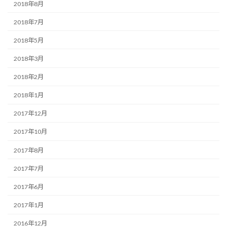
2018年8月
2018年7月
2018年5月
2018年3月
2018年2月
2018年1月
2017年12月
2017年10月
2017年8月
2017年7月
2017年6月
2017年1月
2016年12月