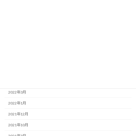
2023年1月
2022年12月
2022年11月
2022年9月
2022年8月
2022年7月
2022年6月
2022年4月
2022年3月
2022年1月
2021年12月
2021年10月
2021年3月