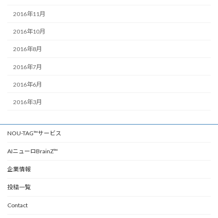
2016年11月
2016年10月
2016年8月
2016年7月
2016年6月
2016年3月
NOU-TAG™サービス
AIニューロBrainZ™
企業情報
投稿一覧
Contact