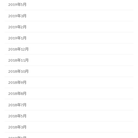
2019年5月
2019年3月
2019年2月
2019年1月
2018年12月
2018年11月
2018年10月
2018年9月
2018年8月
2018年7月
2018年5月
2018年3月