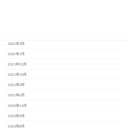
2022年8月
2022年7月
2022年6月
2022年4月
2022年3月
2022年1月
2021年12月
2021年10月
2021年3月
2021年2月
2020年11月
2020年9月
2020年8月