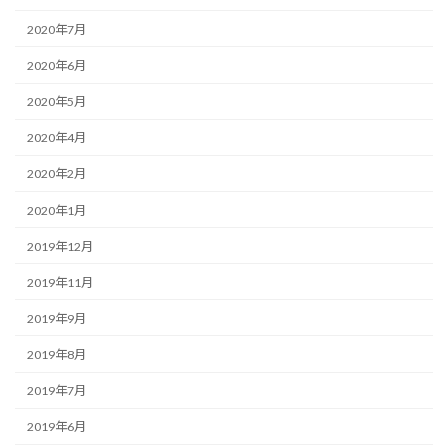
2020年7月
2020年6月
2020年5月
2020年4月
2020年2月
2020年1月
2019年12月
2019年11月
2019年9月
2019年8月
2019年7月
2019年6月