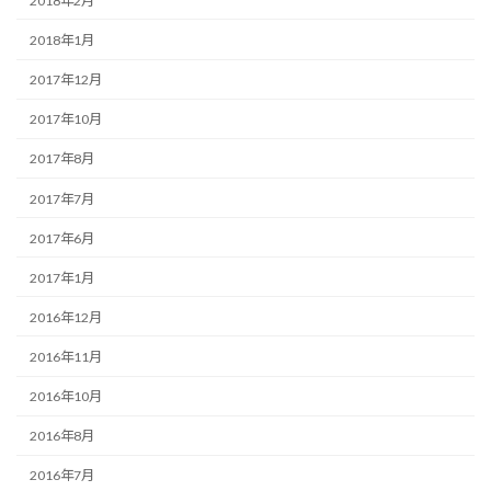
2018年2月
2018年1月
2017年12月
2017年10月
2017年8月
2017年7月
2017年6月
2017年1月
2016年12月
2016年11月
2016年10月
2016年8月
2016年7月