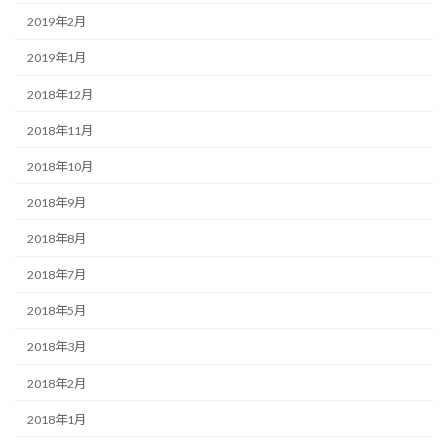
2019年2月
2019年1月
2018年12月
2018年11月
2018年10月
2018年9月
2018年8月
2018年7月
2018年5月
2018年3月
2018年2月
2018年1月