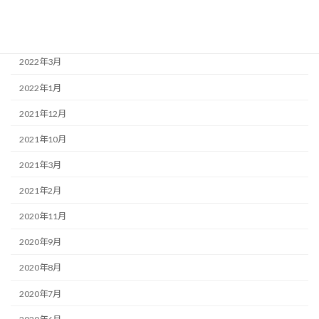
2022年6月
2022年4月
2022年3月
2022年1月
2021年12月
2021年10月
2021年3月
2021年2月
2020年11月
2020年9月
2020年8月
2020年7月