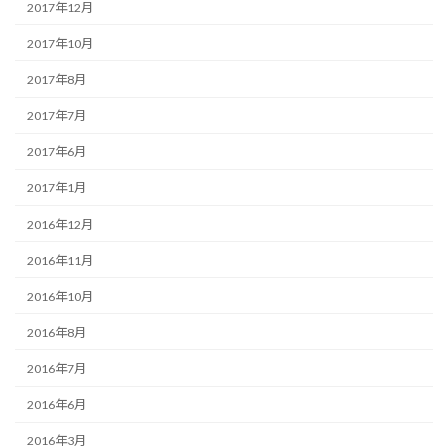
2017年12月
2017年10月
2017年8月
2017年7月
2017年6月
2017年1月
2016年12月
2016年11月
2016年10月
2016年8月
2016年7月
2016年6月
2016年3月