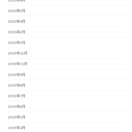
2020年6月
2020年5月
2020年4月
2020年2月
2020年1月
2019年12月
2019年11月
2019年9月
2019年8月
2019年7月
2019年6月
2019年5月
2019年3月