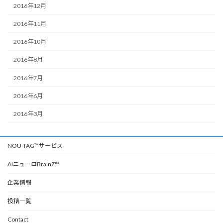
2016年12月
2016年11月
2016年10月
2016年8月
2016年7月
2016年6月
2016年3月
NOU-TAG™サービス
AIニューロBrainZ™
企業情報
投稿一覧
Contact