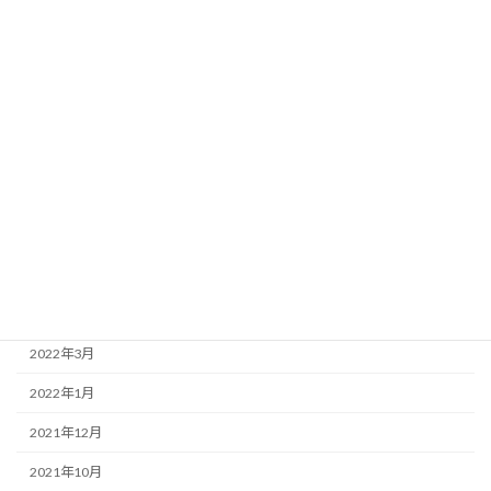
2023年1月
2022年12月
2022年11月
2022年9月
2022年8月
2022年7月
2022年6月
2022年4月
2022年3月
2022年1月
2021年12月
2021年10月