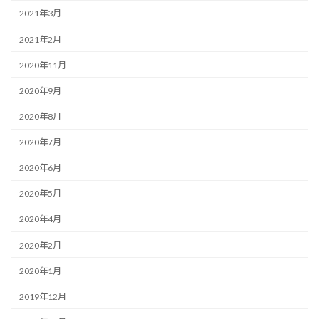
2021年3月
2021年2月
2020年11月
2020年9月
2020年8月
2020年7月
2020年6月
2020年5月
2020年4月
2020年2月
2020年1月
2019年12月