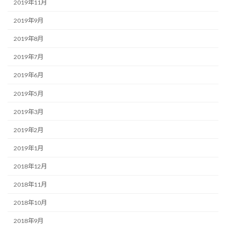
2019年11月
2019年9月
2019年8月
2019年7月
2019年6月
2019年5月
2019年3月
2019年2月
2019年1月
2018年12月
2018年11月
2018年10月
2018年9月