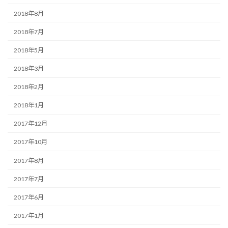
2018年8月
2018年7月
2018年5月
2018年3月
2018年2月
2018年1月
2017年12月
2017年10月
2017年8月
2017年7月
2017年6月
2017年1月