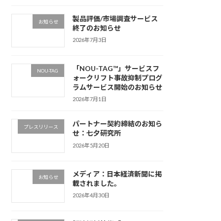
製品評価/市場調査サービス
お知らせ
終了のお知らせ
2026年7月3日
「NOU-TAG™」サービスフ
NOU-TAG
ォークリフト事故抑制プログ
ラムサービス開始のお知らせ
2026年7月1日
パートナー契約締結のお知ら
プレスリリース
せ：七夕研究所
2026年5月20日
メディア：日本経済新聞に掲
お知らせ
載されました。
2026年4月30日