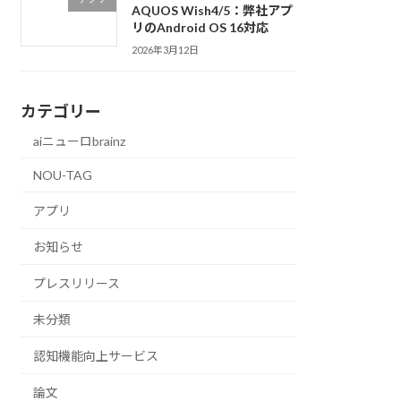
AQUOS Wish4/5：弊社アプ
リのAndroid OS 16対応
2026年3月12日
カテゴリー
aiニューロbrainz
NOU-TAG
アプリ
お知らせ
プレスリリース
未分類
認知機能向上サービス
論文