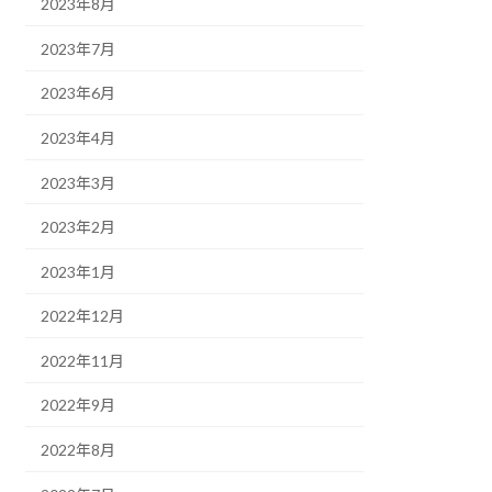
2023年8月
2023年7月
2023年6月
2023年4月
2023年3月
2023年2月
2023年1月
2022年12月
2022年11月
2022年9月
2022年8月