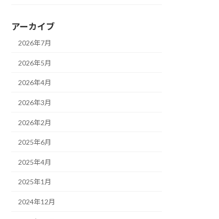
アーカイブ
2026年7月
2026年5月
2026年4月
2026年3月
2026年2月
2025年6月
2025年4月
2025年1月
2024年12月