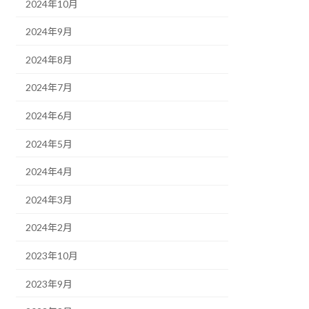
2024年10月
2024年9月
2024年8月
2024年7月
2024年6月
2024年5月
2024年4月
2024年3月
2024年2月
2023年10月
2023年9月