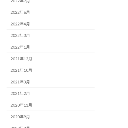
2022年7月
2022年6月
2022年4月
2022年3月
2022年1月
2021年12月
2021年10月
2021年3月
2021年2月
2020年11月
2020年9月