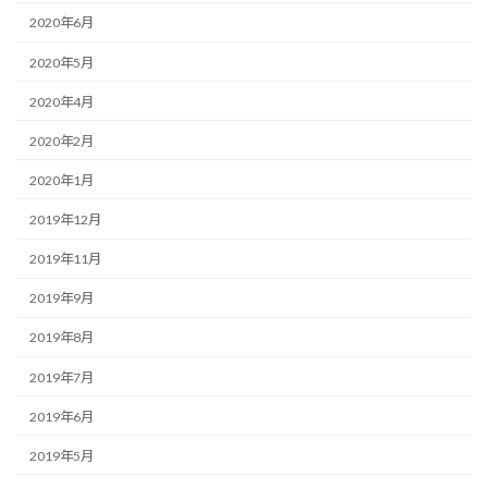
2020年6月
2020年5月
2020年4月
2020年2月
2020年1月
2019年12月
2019年11月
2019年9月
2019年8月
2019年7月
2019年6月
2019年5月