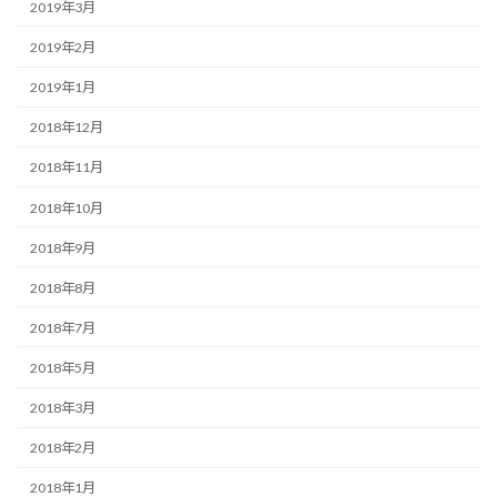
2019年3月
2019年2月
2019年1月
2018年12月
2018年11月
2018年10月
2018年9月
2018年8月
2018年7月
2018年5月
2018年3月
2018年2月
2018年1月