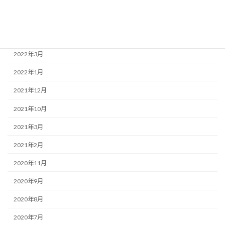
2022年6月
2022年4月
2022年3月
2022年1月
2021年12月
2021年10月
2021年3月
2021年2月
2020年11月
2020年9月
2020年8月
2020年7月