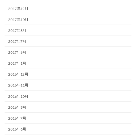
2017年12月
2017年10月
2017年8月
2017年7月
2017年6月
2017年1月
2016年12月
2016年11月
2016年10月
2016年8月
2016年7月
2016年6月