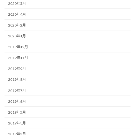
2020年5月
2020年4月
2020年2月
2020年1月
2019年12月
2019年11月
2019年9月
2019年8月
2019年7月
2019年6月
2019年5月
2019年3月
2019年2月