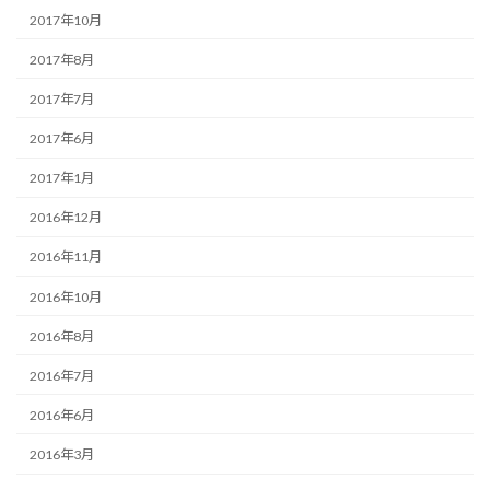
2017年10月
2017年8月
2017年7月
2017年6月
2017年1月
2016年12月
2016年11月
2016年10月
2016年8月
2016年7月
2016年6月
2016年3月