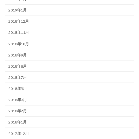
2019年1月
2018年12月
2018年11月
2018年10月
2018年9月
2018年8月
2018年7月
2018年5月
2018年3月
2018年2月
2018年1月
2017年12月