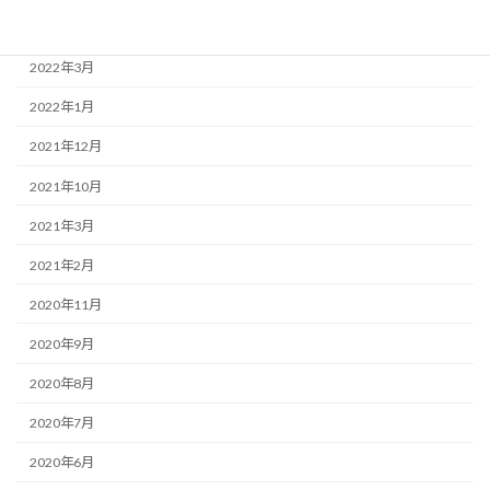
2022年4月
2022年3月
2022年1月
2021年12月
2021年10月
2021年3月
2021年2月
2020年11月
2020年9月
2020年8月
2020年7月
2020年6月