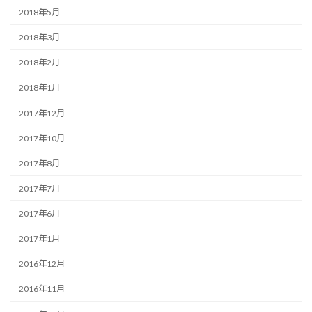
2018年5月
2018年3月
2018年2月
2018年1月
2017年12月
2017年10月
2017年8月
2017年7月
2017年6月
2017年1月
2016年12月
2016年11月