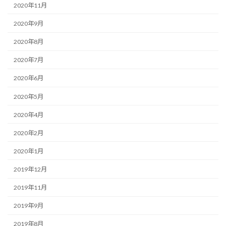
2020年11月
2020年9月
2020年8月
2020年7月
2020年6月
2020年5月
2020年4月
2020年2月
2020年1月
2019年12月
2019年11月
2019年9月
2019年8月