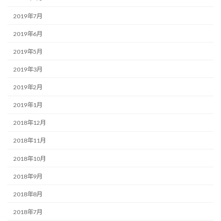
2019年7月
2019年6月
2019年5月
2019年3月
2019年2月
2019年1月
2018年12月
2018年11月
2018年10月
2018年9月
2018年8月
2018年7月