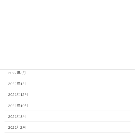
2022年11月
2022年9月
2022年8月
2022年7月
2022年6月
2022年4月
2022年3月
2022年1月
2021年12月
2021年10月
2021年3月
2021年2月